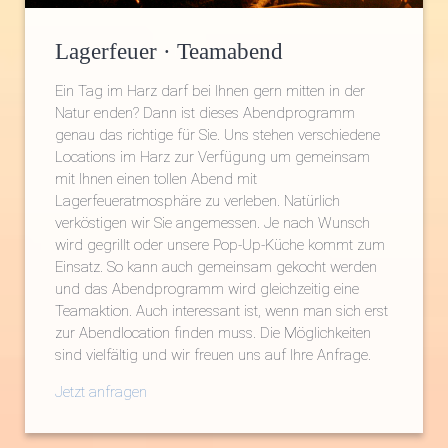
Lagerfeuer · Teamabend
Ein Tag im Harz darf bei Ihnen gern mitten in der
Natur enden? Dann ist dieses Abendprogramm
genau das richtige für Sie. Uns stehen verschiedene
Locations im Harz zur Verfügung um gemeinsam
mit Ihnen einen tollen Abend mit
Lagerfeueratmosphäre zu verleben. Natürlich
verköstigen wir Sie angemessen. Je nach Wunsch
wird gegrillt oder unsere Pop-Up-Küche kommt zum
Einsatz. So kann auch gemeinsam gekocht werden
und das Abendprogramm wird gleichzeitig eine
Teamaktion. Auch interessant ist, wenn man sich erst
zur Abendlocation finden muss. Die Möglichkeiten
sind vielfältig und wir freuen uns auf Ihre Anfrage.
Jetzt anfragen