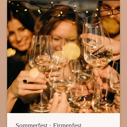
Sommerfest · Firmenfest