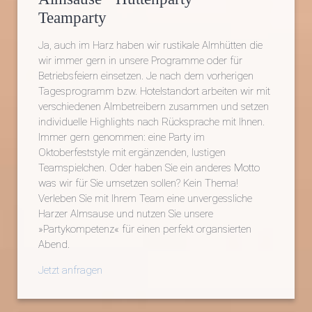
Teamparty
Ja, auch im Harz haben wir rustikale Almhütten die
wir immer gern in unsere Programme oder für
Betriebsfeiern einsetzen. Je nach dem vorherigen
Tagesprogramm bzw. Hotelstandort arbeiten wir mit
verschiedenen Almbetreibern zusammen und setzen
individuelle Highlights nach Rücksprache mit Ihnen.
Immer gern genommen: eine Party im
Oktoberfeststyle mit ergänzenden, lustigen
Teamspielchen. Oder haben Sie ein anderes Motto
was wir für Sie umsetzen sollen? Kein Thema!
Verleben Sie mit Ihrem Team eine unvergessliche
Harzer Almsause und nutzen Sie unsere
»Partykompetenz« für einen perfekt organsierten
Abend.
Jetzt anfragen