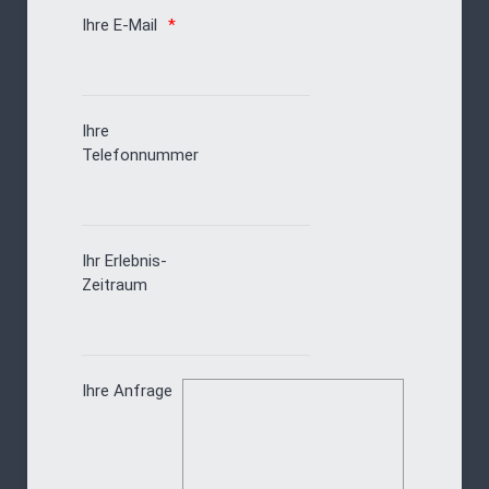
Ihre E-Mail
Ihre
Telefonnummer
Ihr Erlebnis-
Zeitraum
Ihre Anfrage