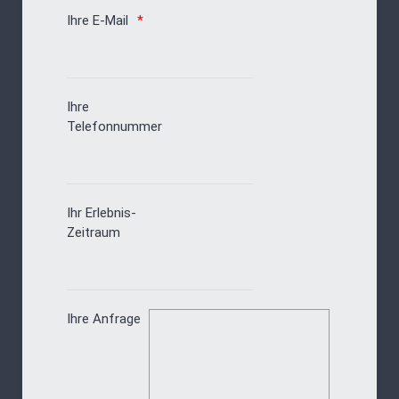
Ihre E-Mail
Ihre
Telefonnummer
Ihr Erlebnis-
Zeitraum
Ihre Anfrage