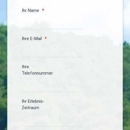
Ihr Name
Ihre E-Mail
Ihre
Telefonnummer
Ihr Erlebnis-
Zeitraum