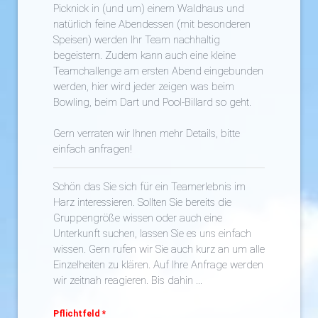
Picknick in (und um) einem Waldhaus und
natürlich feine Abendessen (mit besonderen
Speisen) werden Ihr Team nachhaltig
begeistern. Zudem kann auch eine kleine
Teamchallenge am ersten Abend eingebunden
werden, hier wird jeder zeigen was beim
Bowling, beim Dart und Pool-Billard so geht.
Gern verraten wir Ihnen mehr Details, bitte
einfach anfragen!
Schön das Sie sich für ein Teamerlebnis im
Harz interessieren. Sollten Sie bereits die
Gruppengröße wissen oder auch eine
Unterkunft suchen, lassen Sie es uns einfach
wissen. Gern rufen wir Sie auch kurz an um alle
Einzelheiten zu klären. Auf Ihre Anfrage werden
wir zeitnah reagieren. Bis dahin ...
Pflichtfeld *