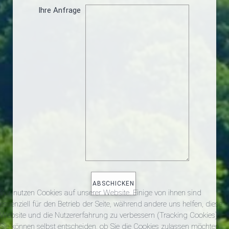
Ihre Anfrage
Wir nutzen Cookies auf unserer Website. Einige von ihnen sind
essenziell für den Betrieb der Seite, während andere uns helfen, diese
Website und die Nutzererfahrung zu verbessern (Tracking Cookies).
Sie können selbst entscheiden, ob Sie die Cookies zulassen möchten.