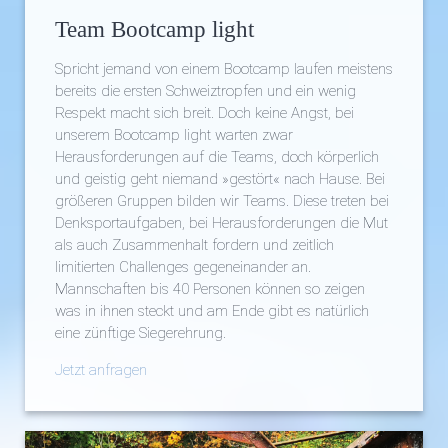
Team Bootcamp light
Spricht jemand von einem Bootcamp laufen meistens
bereits die ersten Schweiztropfen und ein wenig
Respekt macht sich breit. Doch keine Angst, bei
unserem Bootcamp light warten zwar
Herausforderungen auf die Teams, doch körperlich
und geistig geht niemand »gestört« nach Hause. Bei
größeren Gruppen bilden wir Teams. Diese treten bei
Denksportaufgaben, bei Herausforderungen die Mut
als auch Zusammenhalt fordern und zeitlich
limitierten Challenges gegeneinander an.
Mannschaften bis 40 Personen können so zeigen
was in ihnen steckt und am Ende gibt es natürlich
eine zünftige Siegerehrung.
Jetzt anfragen