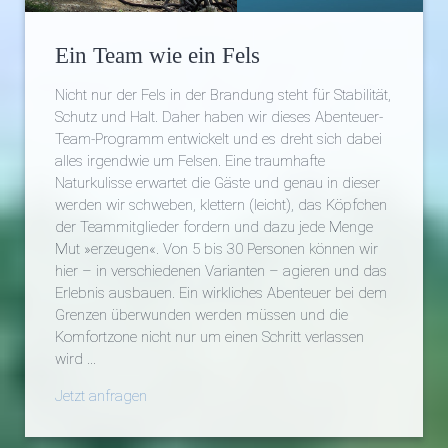
Ein Team wie ein Fels
Nicht nur der Fels in der Brandung steht für Stabilität,
Schutz und Halt. Daher haben wir dieses Abenteuer-
Team-Programm entwickelt und es dreht sich dabei
alles irgendwie um Felsen. Eine traumhafte
Naturkulisse erwartet die Gäste und genau in dieser
werden wir schweben, klettern (leicht), das Köpfchen
der Teammitglieder fordern und dazu jede Menge
Mut »erzeugen«. Von 5 bis 30 Personen können wir
hier – in verschiedenen Varianten – agieren und das
Erlebnis ausbauen. Ein wirkliches Abenteuer bei dem
Grenzen überwunden werden müssen und die
Komfortzone nicht nur um einen Schritt verlassen
wird ...
Jetzt anfragen