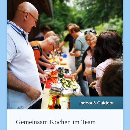
Gemeinsam Kochen im Team