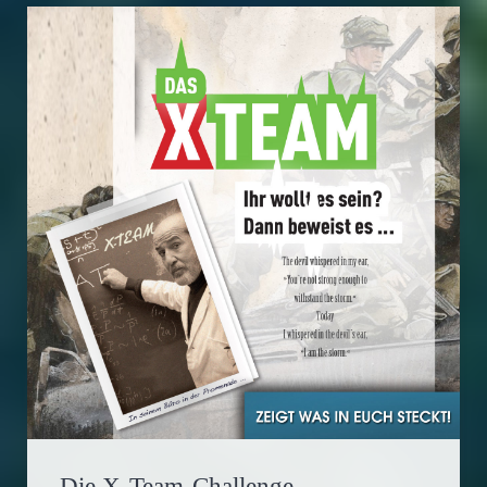
Die X-Team-Challenge