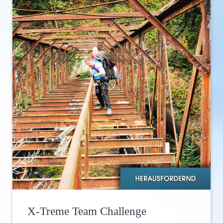
X-Treme Team Challenge