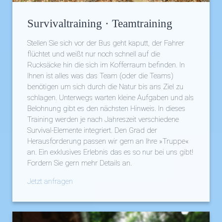
Survivaltraining · Teamtraining
Stellen Sie sich vor der Bus geht kaputt, der Fahrer
flüchtet und weißt nur noch schnell auf die
Rucksäcke hin die sich im Kofferraum befinden. In
Ihnen ist alles was das Team (oder die Teams)
benötigen um sich durch die Natur bis ans Ziel zu
schlagen. Unterwegs warten kleine Aufgaben und als
Belohnung gibt es den nächsten Hinweis. In dieses
Training werden je nach Jahreszeit verschiedene
Survival-Elemente integriert. Den Grad der
Herausforderung passen wir gern an Ihre »Truppe«
an. Ein exklusives Erlebnis das es so nur bei uns gibt!
Fordern Sie gern mehr Details an.
Jetzt anfragen