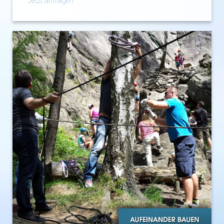
Jetzt anfragen