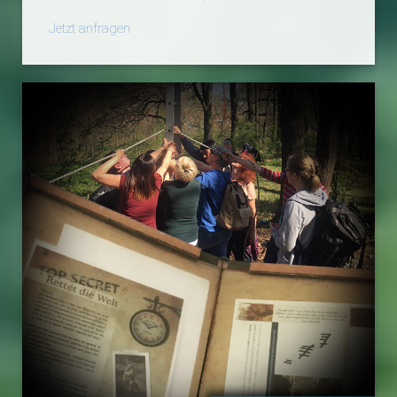
Jetzt anfragen