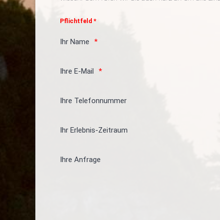
Pflichtfeld *
Ihr Name
Ihre E-Mail
Ihre Telefonnummer
Ihr Erlebnis-Zeitraum
Ihre Anfrage