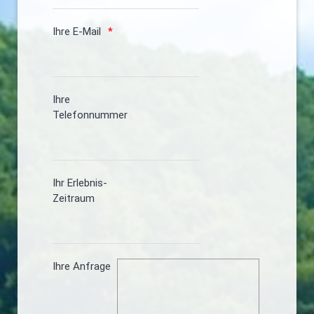
Ihre E-Mail
Ihre
Telefonnummer
Ihr Erlebnis-
Zeitraum
Ihre Anfrage