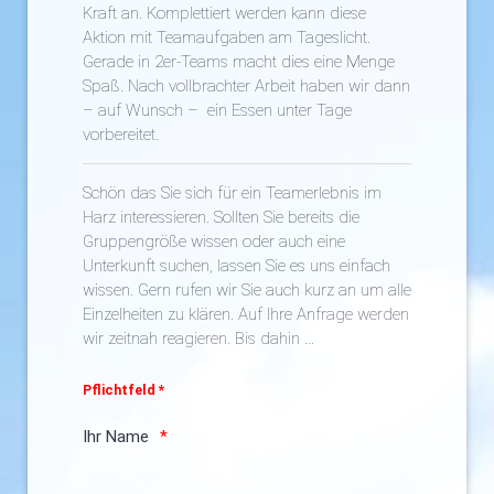
Kraft an. Komplettiert werden kann diese
Aktion mit Teamaufgaben am Tageslicht.
Gerade in 2er-Teams macht dies eine Menge
Spaß. Nach vollbrachter Arbeit haben wir dann
– auf Wunsch – ein Essen unter Tage
vorbereitet.
Schön das Sie sich für ein Teamerlebnis im
Harz interessieren. Sollten Sie bereits die
Gruppengröße wissen oder auch eine
Unterkunft suchen, lassen Sie es uns einfach
wissen. Gern rufen wir Sie auch kurz an um alle
Einzelheiten zu klären. Auf Ihre Anfrage werden
wir zeitnah reagieren. Bis dahin ...
Pflichtfeld *
Ihr Name