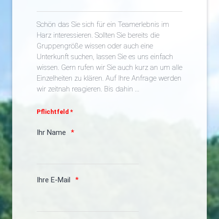
Schön das Sie sich für ein Teamerlebnis im
Harz interessieren. Sollten Sie bereits die
Gruppengröße wissen oder auch eine
Unterkunft suchen, lassen Sie es uns einfach
wissen. Gern rufen wir Sie auch kurz an um alle
Einzelheiten zu klären. Auf Ihre Anfrage werden
wir zeitnah reagieren. Bis dahin ...
Pflichtfeld *
Ihr Name
Ihre E-Mail