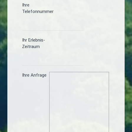
Ihre
Telefonnummer
Ihr Erlebnis-
Zeitraum
Ihre Anfrage