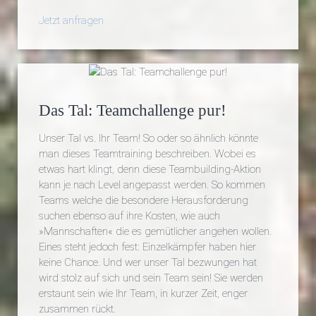
Jetzt anfragen
Das Tal: Teamchallenge pur!
Unser Tal vs. Ihr Team! So oder so ähnlich könnte
man dieses Teamtraining beschreiben. Wobei es
etwas hart klingt, denn diese Teambuilding-Aktion
kann je nach Level angepasst werden. So kommen
Teams welche die besondere Herausforderung
suchen ebenso auf ihre Kosten, wie auch
»Mannschaften« die es gemütlicher angehen wollen.
Eines steht jedoch fest: Einzelkämpfer haben hier
keine Chance. Und wer unser Tal bezwungen hat
wird stolz auf sich und sein Team sein! Sie werden
erstaunt sein wie Ihr Team, in kurzer Zeit, enger
zusammen rückt.