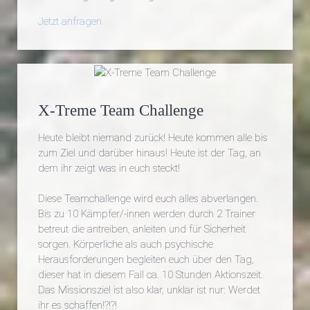
Jetzt anfragen
X-Treme Team Challenge
Heute bleibt niemand zurück! Heute kommen alle bis
zum Ziel und darüber hinaus! Heute ist der Tag, an
dem ihr zeigt was in euch steckt!
Diese Teamchallenge wird euch alles abverlangen.
Bis zu 10 Kämpfer/-innen werden durch 2 Trainer
betreut die antreiben, anleiten und für Sicherheit
sorgen. Körperliche als auch psychische
Herausforderungen begleiten euch über den Tag,
dieser hat in diesem Fall ca. 10 Stunden Aktionszeit.
Das Missionsziel ist also klar, unklar ist nur: Werdet
ihr es schaffen!?!?!