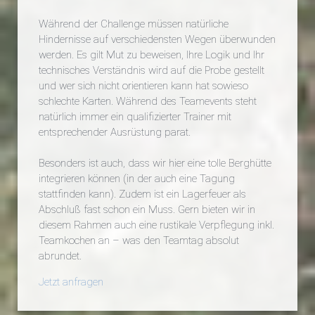
Während der Challenge müssen natürliche
Hindernisse auf verschiedensten Wegen überwunden
werden. Es gilt Mut zu beweisen, Ihre Logik und Ihr
technisches Verständnis wird auf die Probe gestellt
und wer sich nicht orientieren kann hat sowieso
schlechte Karten. Während des Teamevents steht
natürlich immer ein qualifizierter Trainer mit
entsprechender Ausrüstung parat.
Besonders ist auch, dass wir hier eine tolle Berghütte
integrieren können (in der auch eine Tagung
stattfinden kann). Zudem ist ein Lagerfeuer als
Abschluß fast schon ein Muss. Gern bieten wir in
diesem Rahmen auch eine rustikale Verpflegung inkl.
Teamkochen an – was den Teamtag absolut
abrundet.
Jetzt anfragen