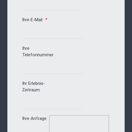
Ihre E-Mail
Ihre
Telefonnummer
Ihr Erlebnis-
Zeitraum
Ihre Anfrage