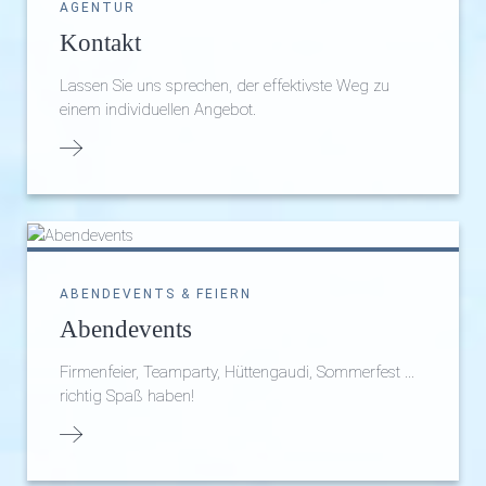
AGENTUR
Kontakt
Lassen Sie uns sprechen, der effektivste Weg zu
einem individuellen Angebot.
ABENDEVENTS & FEIERN
Abendevents
Firmenfeier, Teamparty, Hüttengaudi, Sommerfest ...
richtig Spaß haben!