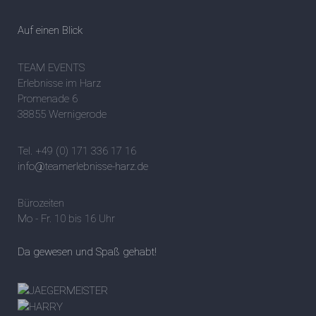
Auf einen Blick
TEAM EVENTS
Erlebnisse im Harz
Promenade 6
38855 Wernigerode
Tel. +49 (0) 171 336 17 16
info@teamerlebnisse-harz.de
Bürozeiten
Mo - Fr. 10 bis 16 Uhr
Da gewesen und Spaß gehabt!