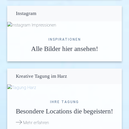
Instagram
INSPIRATIONEN
Alle Bilder hier ansehen!
Kreative Tagung im Harz
IHRE TAGUNG
Besondere Locations die begeistern!
Mehr erfahren